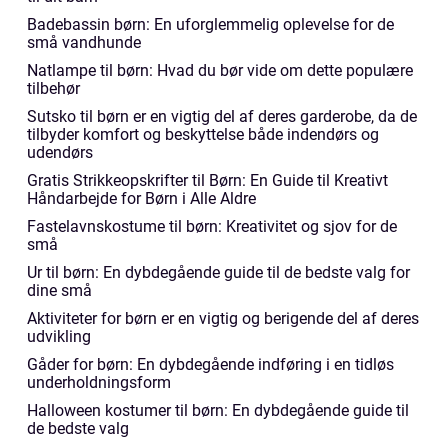
Badebassin børn: En uforglemmelig oplevelse for de
små vandhunde
Natlampe til børn: Hvad du bør vide om dette populære
tilbehør
Sutsko til børn er en vigtig del af deres garderobe, da de
tilbyder komfort og beskyttelse både indendørs og
udendørs
Gratis Strikkeopskrifter til Børn: En Guide til Kreativt
Håndarbejde for Børn i Alle Aldre
Fastelavnskostume til børn: Kreativitet og sjov for de
små
Ur til børn: En dybdegående guide til de bedste valg for
dine små
Aktiviteter for børn er en vigtig og berigende del af deres
udvikling
Gåder for børn: En dybdegående indføring i en tidløs
underholdningsform
Halloween kostumer til børn: En dybdegående guide til
de bedste valg