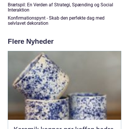
Brætspil: En Verden af Strategi, Spænding og Social
Interaktion
Konfirmationspynt - Skab den perfekte dag med
selvlavet dekoration
Flere Nyheder