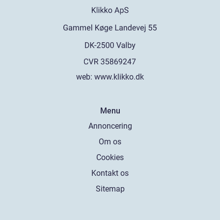
web:
www.klikko.dk
Menu
Annoncering
Om os
Cookies
Kontakt os
Sitemap