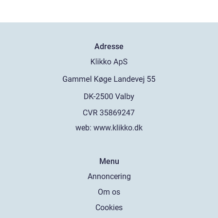
Adresse
web:
www.klikko.dk
Menu
Annoncering
Om os
Cookies