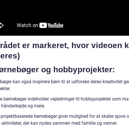
rådet er markeret, hvor videoen 
eres)
Børnebøger og hobbyprojekter:
bøger kan også inspirere børn til at udforske deres kreativitet 
ekter.
 børnebøger indeholder vejledninger til hobbyprojekter som mal
, håndarbejde og mere.
 projektbaserede børnebøger giver mulighed for at skabe sjove 
e aktiviteter, der kan nydes sammen med familie og venner.