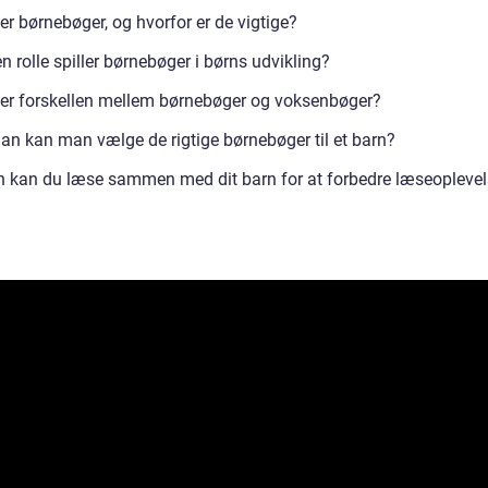
r børnebøger, og hvorfor er de vigtige?
n rolle spiller børnebøger i børns udvikling?
er forskellen mellem børnebøger og voksenbøger?
an kan man vælge de rigtige børnebøger til et barn?
 kan du læse sammen med dit barn for at forbedre læseoplevel