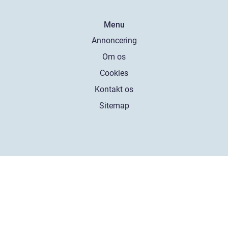
Menu
Annoncering
Om os
Cookies
Kontakt os
Sitemap