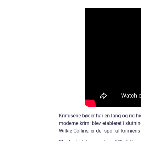
Krimiserie bøger har en lang og rig hi
moderne krimi blev etableret i slutn
Wilkie Collins, er der spor af krimiens