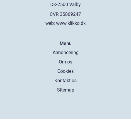
web:
www.klikko.dk
Menu
Annoncering
Om os
Cookies
Kontakt os
Sitemap