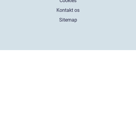
Cookies
Kontakt os
Sitemap