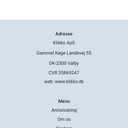
Adresse
web:
www.klikko.dk
Menu
Annoncering
Om os