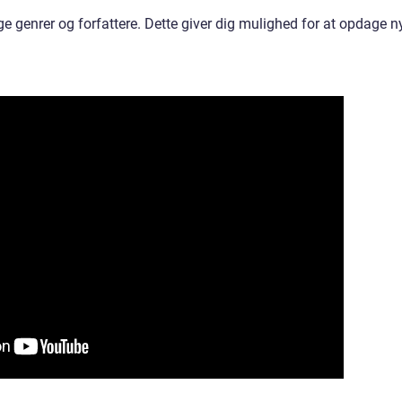
ge genrer og forfattere. Dette giver dig mulighed for at opdage n