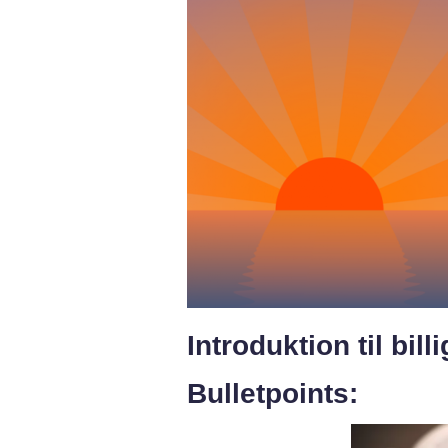
Introduktion til bill
Bulletpoints: