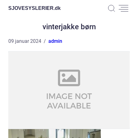
SJOVESYSLERIER.
dk
vinterjakke børn
09 januar 2024
admin