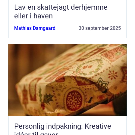
Lav en skattejagt derhjemme
eller i haven
Mathias Damgaard
30 september 2025
Personlig indpakning: Kreative