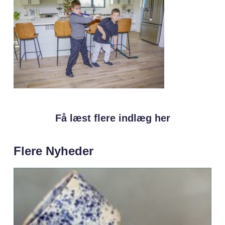
Få læst flere indlæg her
Flere Nyheder