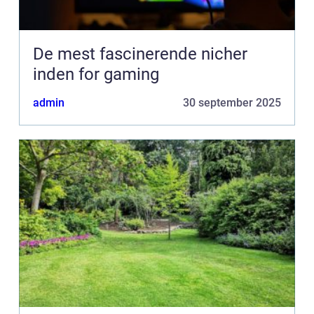
De mest fascinerende nicher
inden for gaming
admin
30 september 2025