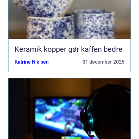
Keramik kopper gør kaffen bedre
Katrine Nielsen
01 december 2025