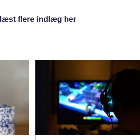
læst flere indlæg her