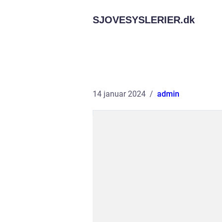
SJOVESYSLERIER.
dk
14 januar 2024
admin