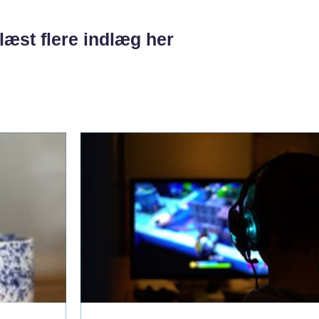
læst flere indlæg her