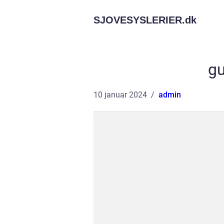
SJOVESYSLERIER.
dk
gu
10 januar 2024
admin