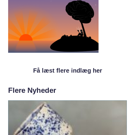
Få læst flere indlæg her
Flere Nyheder