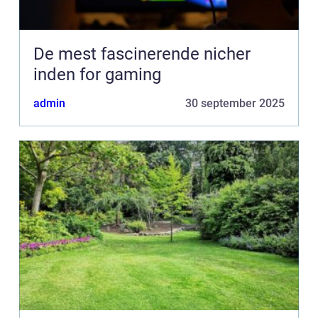
De mest fascinerende nicher
inden for gaming
admin
30 september 2025