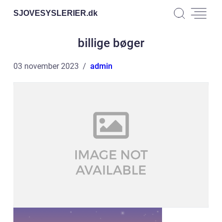
SJOVESYSLERIER.
dk
billige bøger
03 november 2023
admin