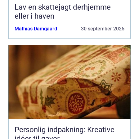
Lav en skattejagt derhjemme
eller i haven
Mathias Damgaard
30 september 2025
Personlig indpakning: Kreative
idéer til gaver