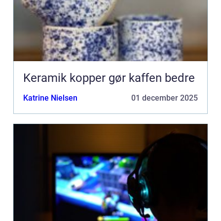
Keramik kopper gør kaffen bedre
Katrine Nielsen
01 december 2025