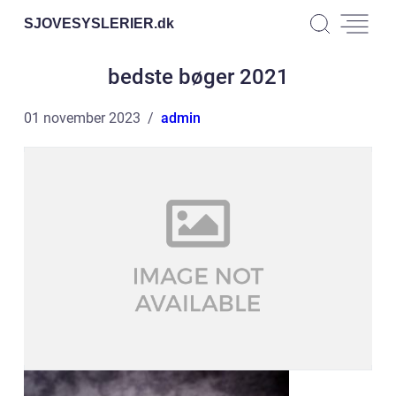
SJOVESYSLERIER.
dk
bedste bøger 2021
01 november 2023
admin