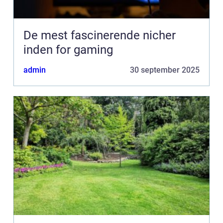
De mest fascinerende nicher
inden for gaming
admin
30 september 2025