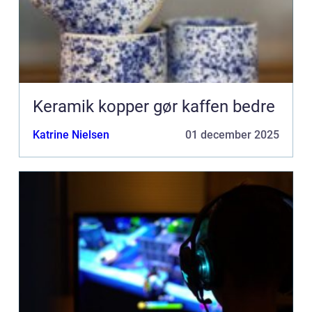
Keramik kopper gør kaffen bedre
Katrine Nielsen
01 december 2025