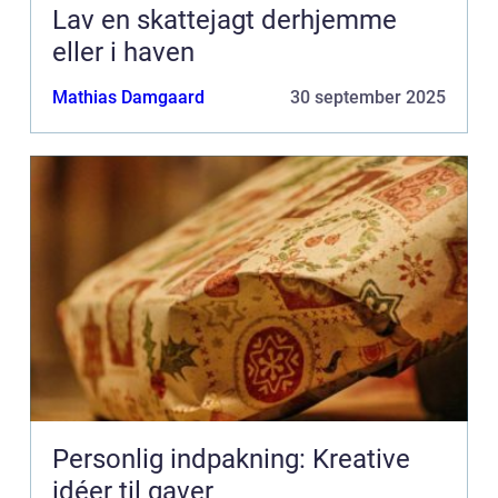
Lav en skattejagt derhjemme
eller i haven
Mathias Damgaard
30 september 2025
Personlig indpakning: Kreative
idéer til gaver