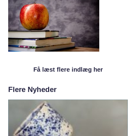
Få læst flere indlæg her
Flere Nyheder